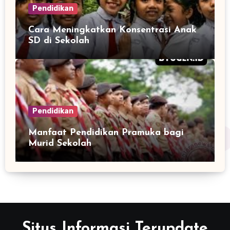
Pendidikan
Cara Meningkatkan Konsentrasi Anak
SD di Sekolah
Pendidikan
Manfaat Pendidikan Pramuka bagi
Murid Sekolah
Situs Informasi Terupdate