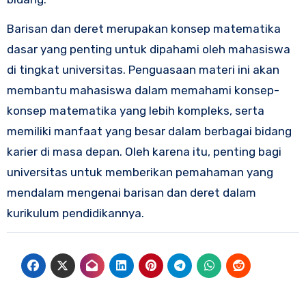
Barisan dan deret merupakan konsep matematika
dasar yang penting untuk dipahami oleh mahasiswa
di tingkat universitas. Penguasaan materi ini akan
membantu mahasiswa dalam memahami konsep-
konsep matematika yang lebih kompleks, serta
memiliki manfaat yang besar dalam berbagai bidang
karier di masa depan. Oleh karena itu, penting bagi
universitas untuk memberikan pemahaman yang
mendalam mengenai barisan dan deret dalam
kurikulum pendidikannya.