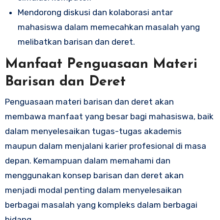
Mendorong diskusi dan kolaborasi antar
mahasiswa dalam memecahkan masalah yang
melibatkan barisan dan deret.
Manfaat Penguasaan Materi
Barisan dan Deret
Penguasaan materi barisan dan deret akan
membawa manfaat yang besar bagi mahasiswa, baik
dalam menyelesaikan tugas-tugas akademis
maupun dalam menjalani karier profesional di masa
depan. Kemampuan dalam memahami dan
menggunakan konsep barisan dan deret akan
menjadi modal penting dalam menyelesaikan
berbagai masalah yang kompleks dalam berbagai
bidang.