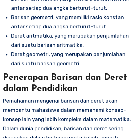
antar setiap dua angka berturut-turut.
Barisan geometri, yang memiliki rasio konstan
antar setiap dua angka berturut-turut.
Deret aritmatika, yang merupakan penjumlahan
dari suatu barisan aritmatika.
Deret geometri, yang merupakan penjumlahan
dari suatu barisan geometri.
Penerapan Barisan dan Deret
dalam Pendidikan
Pemahaman mengenai barisan dan deret akan
membantu mahasiswa dalam memahami konsep-
konsep lain yang lebih kompleks dalam matematika.
Dalam dunia pendidikan, barisan dan deret sering
digunakan dalam berbagai mata kuliah, seperti