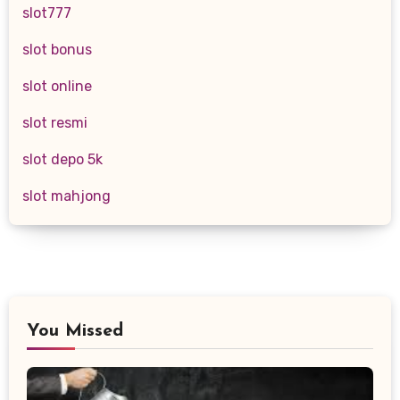
slot777
slot bonus
slot online
slot resmi
slot depo 5k
slot mahjong
You Missed