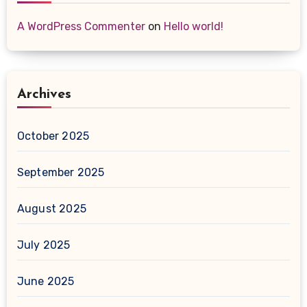
A WordPress Commenter
on
Hello world!
Archives
October 2025
September 2025
August 2025
July 2025
June 2025