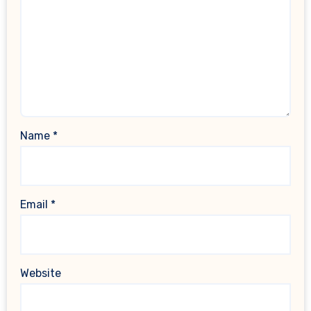
Name
*
Email
*
Website