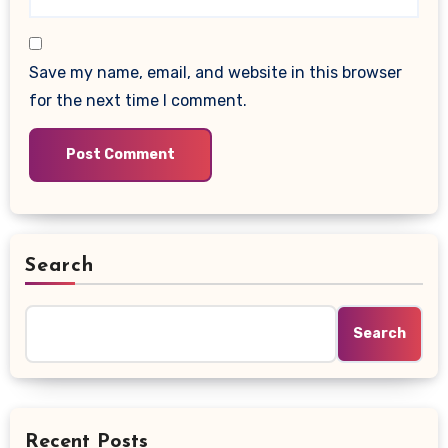
Save my name, email, and website in this browser
for the next time I comment.
Search
Search
Recent Posts