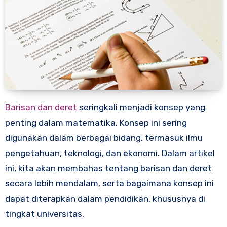
Barisan dan deret
seringkali menjadi konsep yang
penting dalam matematika. Konsep ini sering
digunakan dalam berbagai bidang, termasuk ilmu
pengetahuan, teknologi, dan ekonomi. Dalam artikel
ini, kita akan membahas tentang barisan dan deret
secara lebih mendalam, serta bagaimana konsep ini
dapat diterapkan dalam pendidikan, khususnya di
tingkat universitas.