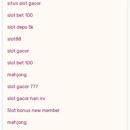
situs slot gacor
slot bet 100
slot depo 5k
slot88
slot gacor
slot bet 100
mahjong
slot gacor 777
slot gacor hari ini
Slot bonus new member
mahjong