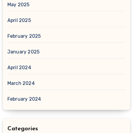
May 2025
April 2025
February 2025
January 2025
April 2024
March 2024
February 2024
Categories