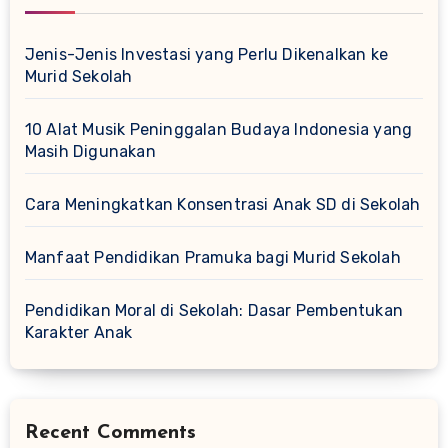
Jenis-Jenis Investasi yang Perlu Dikenalkan ke
Murid Sekolah
10 Alat Musik Peninggalan Budaya Indonesia yang
Masih Digunakan
Cara Meningkatkan Konsentrasi Anak SD di Sekolah
Manfaat Pendidikan Pramuka bagi Murid Sekolah
Pendidikan Moral di Sekolah: Dasar Pembentukan
Karakter Anak
Recent Comments