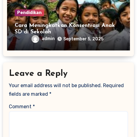
Pendidikan
Cara Meningkatkan Konsentrasi Anak
SD di Sekolah
admin
September 5, 2025
Leave a Reply
Your email address will not be published.
Required
fields are marked
*
Comment
*