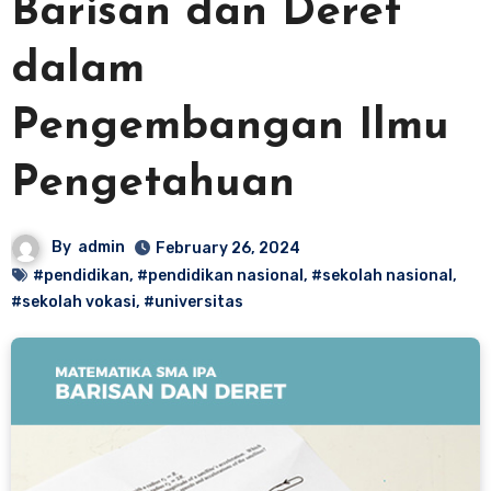
Barisan dan Deret
dalam
Pengembangan Ilmu
Pengetahuan
By
admin
February 26, 2024
#pendidikan
,
#pendidikan nasional
,
#sekolah nasional
,
#sekolah vokasi
,
#universitas