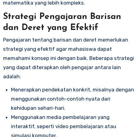
matematika yang lebih kompleks.
Strategi Pengajaran Barisan
dan Deret yang Efektif
Pengajaran tentang barisan dan deret memerlukan
strategi yang efektif agar mahasiswa dapat
memahami konsep ini dengan baik. Beberapa strategi
yang dapat diterapkan oleh pengajar antara lain
adalah:
Menerapkan pendekatan konkrit, misalnya dengan
menggunakan contoh-contoh nyata dari
kehidupan sehari-hari.
Menggunakan media pembelajaran yang
interaktif, seperti video pembelajaran atau
simulasi komputer.