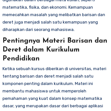
matematika, fisika, dan ekonomi. Kemampuan
memecahkan masalah yang melibatkan barisan dan
deret juga menjadi salah satu kemampuan yang
diharapkan dari seorang mahasiswa.
Pentingnya Materi Barisan dan
Deret dalam Kurikulum
Pendidikan
Ketika sebuah kursus diberikan di universitas, materi
tentang barisan dan deret menjadi salah satu
komponen penting dalam kurikulum. Materi ini
membantu mahasiswa untuk memperoleh
pemahaman yang kuat dalam konsep matematika
dasar, yang merupakan dasar dari berbagai aplikasi