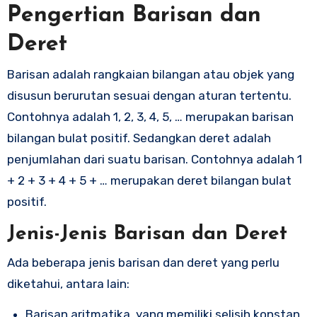
Pengertian Barisan dan
Deret
Barisan adalah rangkaian bilangan atau objek yang
disusun berurutan sesuai dengan aturan tertentu.
Contohnya adalah 1, 2, 3, 4, 5, … merupakan barisan
bilangan bulat positif. Sedangkan deret adalah
penjumlahan dari suatu barisan. Contohnya adalah 1
+ 2 + 3 + 4 + 5 + … merupakan deret bilangan bulat
positif.
Jenis-Jenis Barisan dan Deret
Ada beberapa jenis barisan dan deret yang perlu
diketahui, antara lain:
Barisan aritmatika, yang memiliki selisih konstan