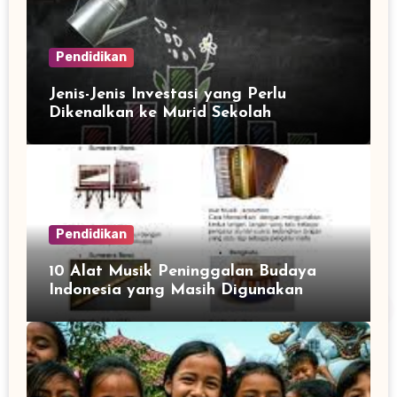
Pendidikan
Jenis-Jenis Investasi yang Perlu
Dikenalkan ke Murid Sekolah
Pendidikan
10 Alat Musik Peninggalan Budaya
Indonesia yang Masih Digunakan