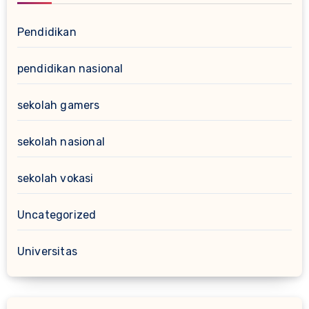
Pendidikan
pendidikan nasional
sekolah gamers
sekolah nasional
sekolah vokasi
Uncategorized
Universitas