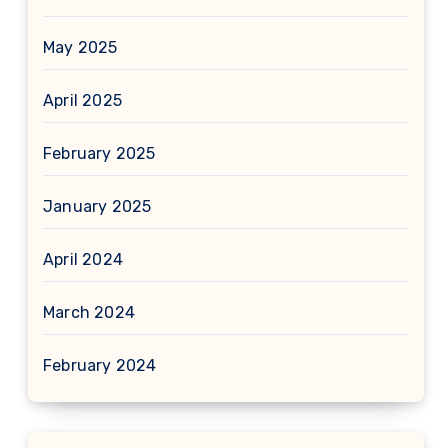
May 2025
April 2025
February 2025
January 2025
April 2024
March 2024
February 2024