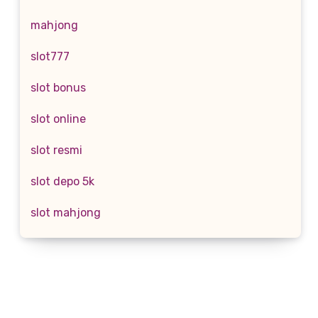
mahjong
slot777
slot bonus
slot online
slot resmi
slot depo 5k
slot mahjong