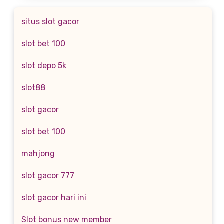
situs slot gacor
slot bet 100
slot depo 5k
slot88
slot gacor
slot bet 100
mahjong
slot gacor 777
slot gacor hari ini
Slot bonus new member