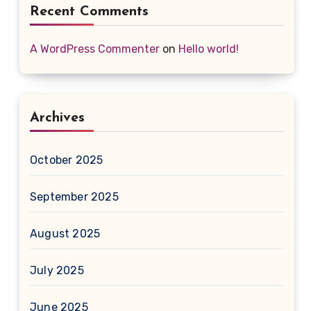
Recent Comments
A WordPress Commenter
on
Hello world!
Archives
October 2025
September 2025
August 2025
July 2025
June 2025