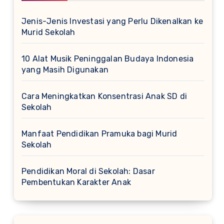
Jenis-Jenis Investasi yang Perlu Dikenalkan ke
Murid Sekolah
10 Alat Musik Peninggalan Budaya Indonesia
yang Masih Digunakan
Cara Meningkatkan Konsentrasi Anak SD di
Sekolah
Manfaat Pendidikan Pramuka bagi Murid
Sekolah
Pendidikan Moral di Sekolah: Dasar
Pembentukan Karakter Anak