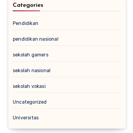
Categories
Pendidikan
pendidikan nasional
sekolah gamers
sekolah nasional
sekolah vokasi
Uncategorized
Universitas