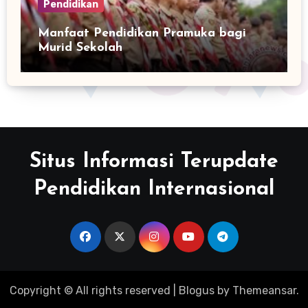
Pendidikan
Manfaat Pendidikan Pramuka bagi
Murid Sekolah
Situs Informasi Terupdate
Pendidikan Internasional
Copyright © All rights reserved
|
Blogus
by
Themeansar
.