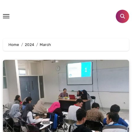
Skip
to
content
Home
2024
March