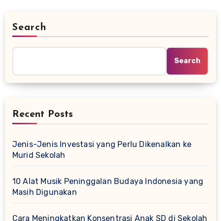
Search
Search
Recent Posts
Jenis-Jenis Investasi yang Perlu Dikenalkan ke
Murid Sekolah
10 Alat Musik Peninggalan Budaya Indonesia yang
Masih Digunakan
Cara Meningkatkan Konsentrasi Anak SD di Sekolah