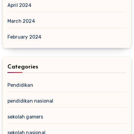
April 2024
March 2024
February 2024
Categories
Pendidikan
pendidikan nasional
sekolah gamers
sekolah nasional