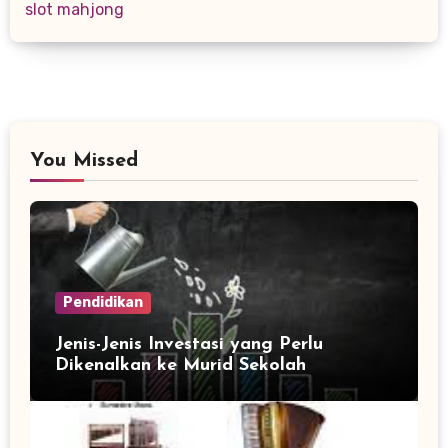
slot mahjong
You Missed
Pendidikan
Jenis-Jenis Investasi yang Perlu
Dikenalkan ke Murid Sekolah