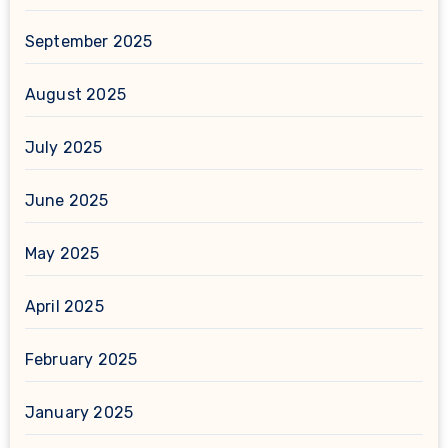
September 2025
August 2025
July 2025
June 2025
May 2025
April 2025
February 2025
January 2025