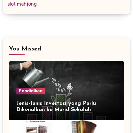
slot mahjong
You Missed
Pendidikan
Jenis-Jenis Investasi yang Perlu
Dikenalkan ke Murid Sekolah