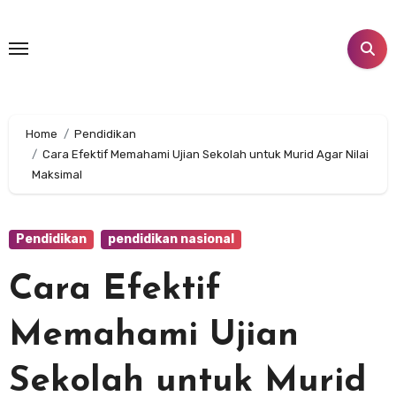
Skip
to
content
Home
Pendidikan
Cara Efektif Memahami Ujian Sekolah untuk Murid Agar Nilai
Maksimal
Pendidikan
pendidikan nasional
Cara Efektif
Memahami Ujian
Sekolah untuk Murid