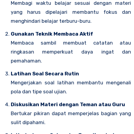
Membagi waktu belajar sesuai dengan materi
yang harus dipelajari membantu fokus dan
menghindari belajar terburu-buru.
Gunakan Teknik Membaca Aktif
Membaca sambil membuat catatan atau
ringkasan memperkuat daya ingat dan
pemahaman.
Latihan Soal Secara Rutin
Mengerjakan soal latihan membantu mengenali
pola dan tipe soal ujian.
Diskusikan Materi dengan Teman atau Guru
Bertukar pikiran dapat memperjelas bagian yang
sulit dipahami.