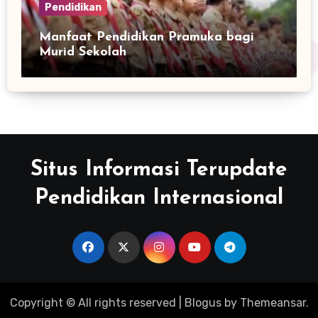
Pendidikan
Manfaat Pendidikan Pramuka bagi
Murid Sekolah
Situs Informasi Terupdate
Pendidikan Internasional
Copyright © All rights reserved
|
Blogus
by
Themeansar
.