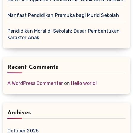
Manfaat Pendidikan Pramuka bagi Murid Sekolah
Pendidikan Moral di Sekolah: Dasar Pembentukan
Karakter Anak
Recent Comments
A WordPress Commenter
on
Hello world!
Archives
October 2025