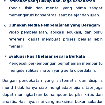
Istirahat yang Cukup dan Jaga Kesehatan
Kondisi fisik dan mental yang prima sangat
memengaruhi konsentrasi saat belajar dan ujian.
Gunakan Media Pembelajaran yang Beragam
Video pembelajaran, aplikasi edukasi, dan buku
referensi dapat membuat proses belajar lebih
menarik.
Evaluasi Hasil Belajar secara Berkala
Mengecek perkembangan pemahaman membantu
mengidentifikasi materi yang perlu diperdalam.
Dengan pendekatan yang sistematis dan disiplin,
murid tidak hanya siap menghadapi ujian, tapi juga
dapat meningkatkan kemampuan berpikir kritis dan
analitis. Hasilnya, nilai yang maksimal bukan sekadar