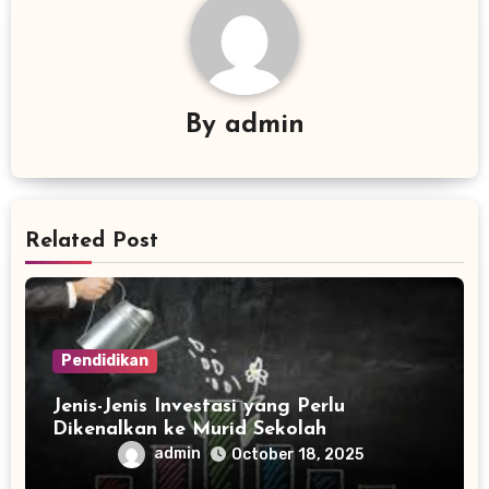
By
admin
Related Post
Pendidikan
Jenis-Jenis Investasi yang Perlu
Dikenalkan ke Murid Sekolah
admin
October 18, 2025