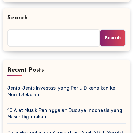
Search
Search
Recent Posts
Jenis-Jenis Investasi yang Perlu Dikenalkan ke
Murid Sekolah
10 Alat Musik Peninggalan Budaya Indonesia yang
Masih Digunakan
Cara Meningkatkan Konsentrasi Anak SD di Sekolah