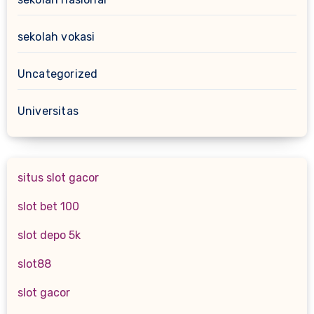
sekolah vokasi
Uncategorized
Universitas
situs slot gacor
slot bet 100
slot depo 5k
slot88
slot gacor