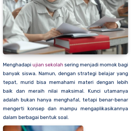
Menghadapi
ujian sekolah
sering menjadi momok bagi
banyak siswa. Namun, dengan strategi belajar yang
tepat, murid bisa memahami materi dengan lebih
baik dan meraih nilai maksimal. Kunci utamanya
adalah bukan hanya menghafal, tetapi benar-benar
mengerti konsep dan mampu mengaplikasikannya
dalam berbagai bentuk soal.