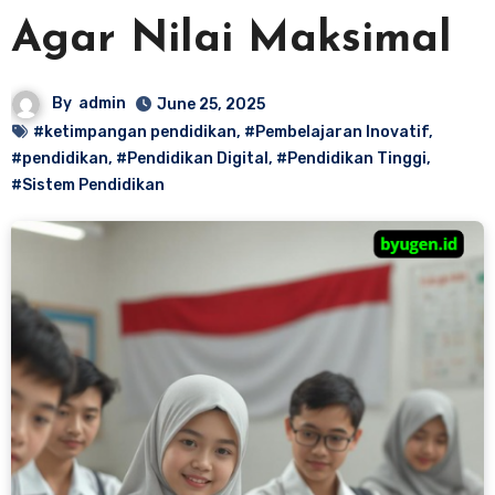
Agar Nilai Maksimal
By
admin
June 25, 2025
#ketimpangan pendidikan
,
#Pembelajaran Inovatif
,
#pendidikan
,
#Pendidikan Digital
,
#Pendidikan Tinggi
,
#Sistem Pendidikan